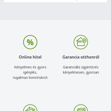
Online hitel
Garancia otthonról
Kényelmes és gyors
Garanciális ügyintézés
igénylés,
kényelmesen, gyorsan
rugalmas konstrukció