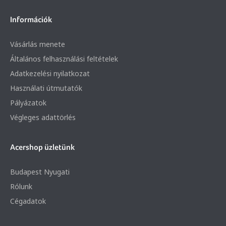
Információk
Vásárlás menete
Általános felhasználási feltételek
Adatkezelési nyilatkozat
Használati útmutatók
Pályázatok
Végleges adattörlés
Acershop üzletünk
Budapest Nyugati
Rólunk
Cégadatok