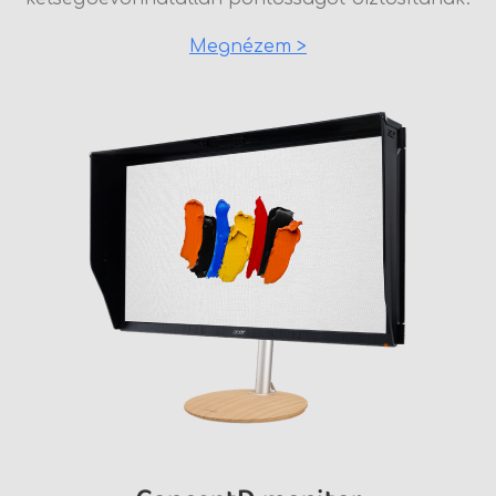
Megnézem >