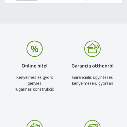
Online hitel
Garancia otthonról
Kényelmes és gyors
Garanciális ügyintézés
igénylés,
kényelmesen, gyorsan
rugalmas konstrukció