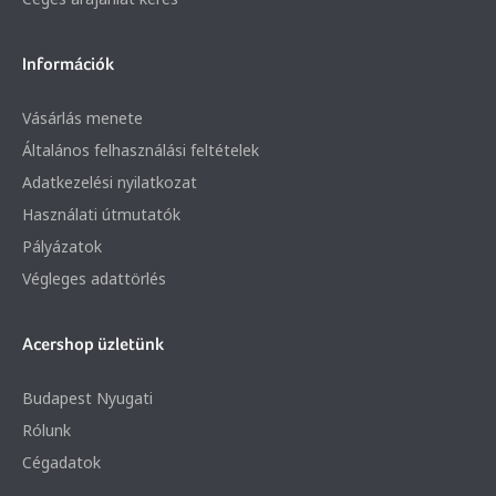
Információk
Vásárlás menete
Általános felhasználási feltételek
Adatkezelési nyilatkozat
Használati útmutatók
Pályázatok
Végleges adattörlés
Acershop üzletünk
Budapest Nyugati
Rólunk
Cégadatok