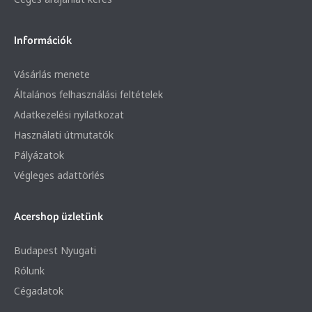
Információk
Vásárlás menete
Általános felhasználási feltételek
Adatkezelési nyilatkozat
Használati útmutatók
Pályázatok
Végleges adattörlés
Acershop üzletünk
Budapest Nyugati
Rólunk
Cégadatok