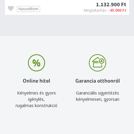
1.132.900 Ft
Hasonlítom
Megtakarítás:
-45.000 Ft
Online hitel
Garancia otthonról
Kényelmes és gyors
Garanciális ügyintézés
igénylés,
kényelmesen, gyorsan
rugalmas konstrukció