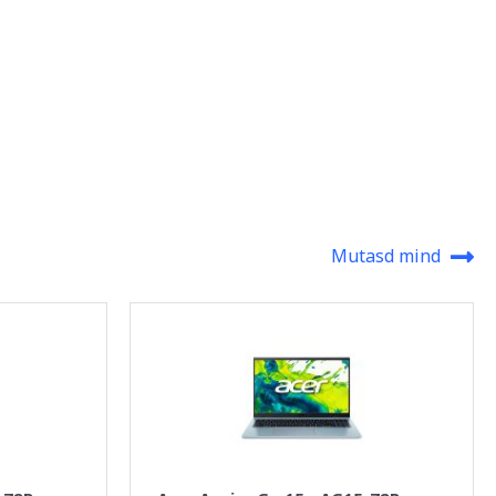
Mutasd mind