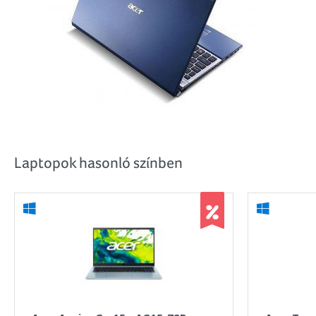
Laptopok hasonló színben