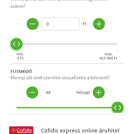
Cofidis express online áruhitel