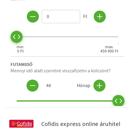
Cofidis express online áruhitel