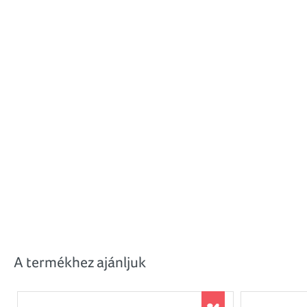
A termékhez ajánljuk