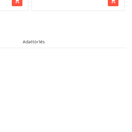
Adattörlés