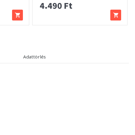
4.490 Ft
Adattörlés