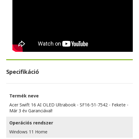
Specifikáció
Termék neve
Acer Swift 16 AI OLED Ultrabook - SF16-51-7542 - Fekete -
Már 3 év Garanciával!
Operációs rendszer
Windows 11 Home