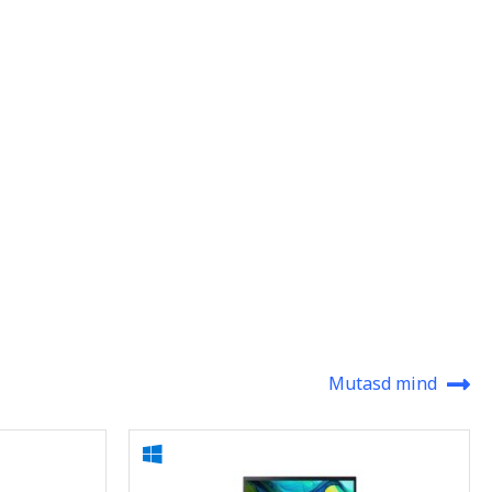
Mutasd mind