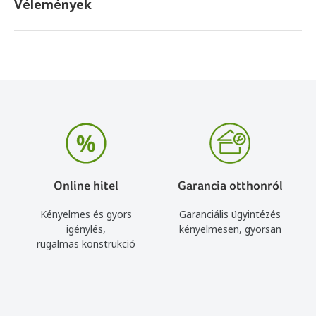
Vélemények
Online hitel
Garancia otthonról
Kényelmes és gyors
Garanciális ügyintézés
igénylés,
kényelmesen, gyorsan
rugalmas konstrukció