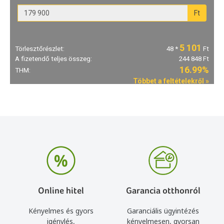
Online hitel
Garancia otthonról
Kényelmes és gyors
Garanciális ügyintézés
igénylés,
kényelmesen, gyorsan