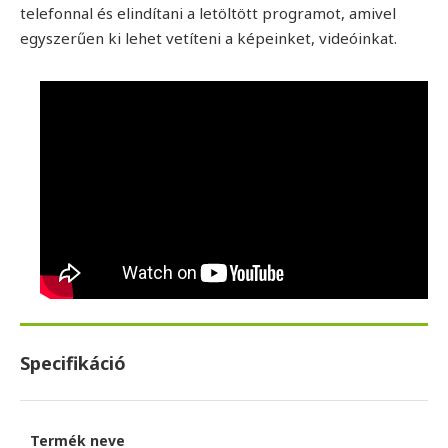
telefonnal és elindítani a letöltött programot, amivel
egyszerűen ki lehet vetíteni a képeinket, videóinkat.
Specifikáció
Termék neve