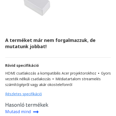
A terméket már nem forgalmazzuk, de
mutatunk jobbat!
Rövid specifikáció
HDMI csatlakozás a kompatibilis Acer projektorokhoz
•
Gyors
vezeték nélküli csatlakozás
•
Médiatartalom streamelés
számítógépről vagy akár okostelefonról
Részletes specifikáció
Hasonló termékek
Mutasd mind