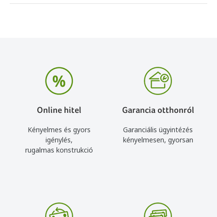
Online hitel
Garancia otthonról
Kényelmes és gyors
Garanciális ügyintézés
igénylés,
kényelmesen, gyorsan
rugalmas konstrukció