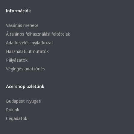
Információk
Vásárlás menete
Általános felhasználási feltételek
Adatkezelési nyilatkozat
Használati útmutatók
Pályázatok
Végleges adattörlés
Acershop üzletünk
Budapest Nyugati
Rólunk
Cégadatok