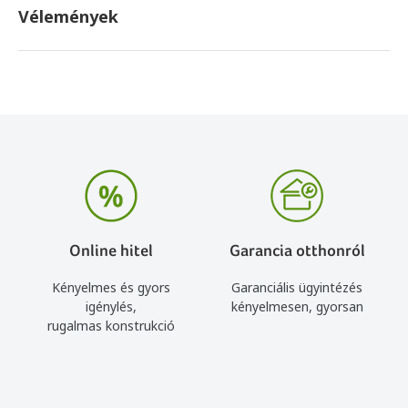
Vélemények
Online hitel
Garancia otthonról
Kényelmes és gyors
Garanciális ügyintézés
igénylés,
kényelmesen, gyorsan
rugalmas konstrukció