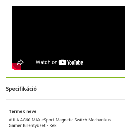
Specifikáció
Termék neve
AULA AG60 MAX eSport Magnetic Switch Mechanikus
Gamer Billentyűzet - Kék