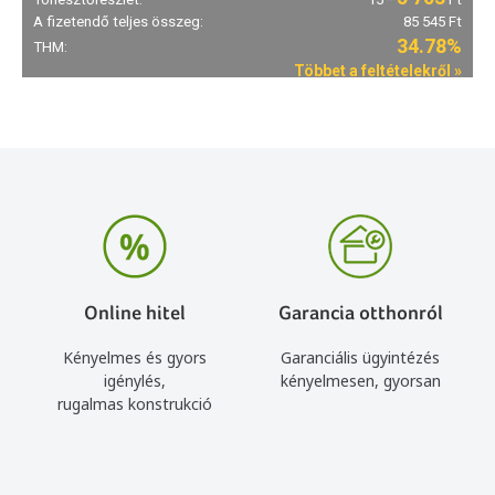
Online hitel
Garancia otthonról
Kényelmes és gyors
Garanciális ügyintézés
igénylés,
kényelmesen, gyorsan
rugalmas konstrukció