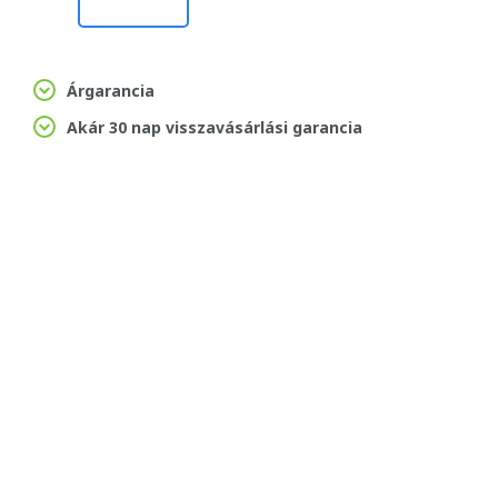
Árgarancia
Akár 30 nap visszavásárlási garancia