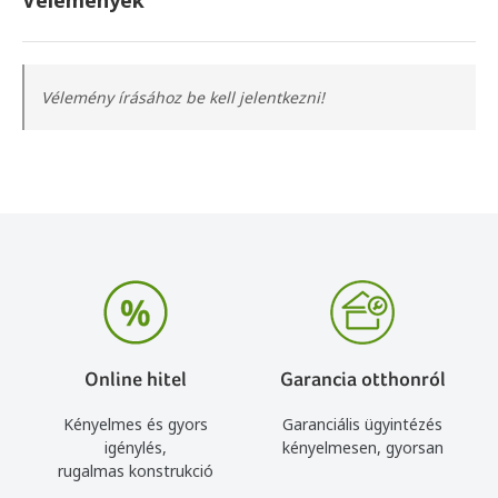
Vélemények
Vélemény írásához be kell jelentkezni!
Online hitel
Garancia otthonról
Kényelmes és gyors
Garanciális ügyintézés
igénylés,
kényelmesen, gyorsan
rugalmas konstrukció