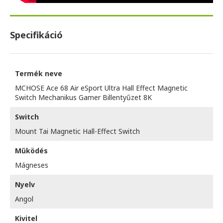
Specifikáció
Termék neve
MCHOSE Ace 68 Air eSport Ultra Hall Effect Magnetic
Switch Mechanikus Gamer Billentyűzet 8K
Switch
Mount Tai Magnetic Hall-Effect Switch
Működés
Mágneses
Nyelv
Angol
Kivitel