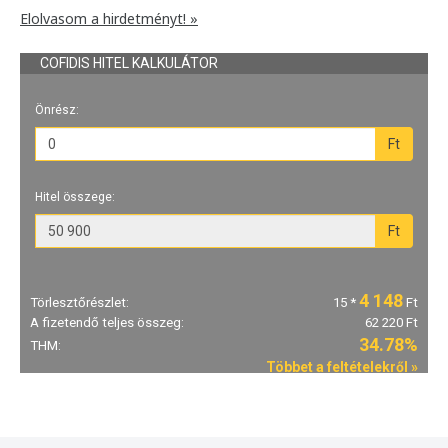
Elolvasom a hirdetményt! »