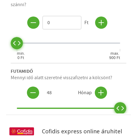
Cofidis express online áruhitel