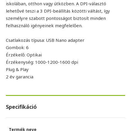
iskolában, otthon vagy útközben. A DPI-választó
lehetővé teszi a 3 DPI-beállítás közötti váltást, így
személyre szabott pontosságot biztosít minden
felhasználó igényeinek megfelelően.
Csatlakozás típusa: USB Nano adapter
Gombok: 6
Érzékelő: Optikai
Érzékenység: 1000-1200-1600 dpi
Plug & Play
2 év garancia
Specifikáció
Termék neve