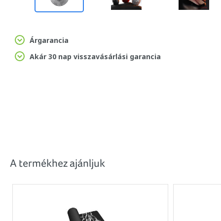
Árgarancia
Akár 30 nap visszavásárlási garancia
A termékhez ajánljuk