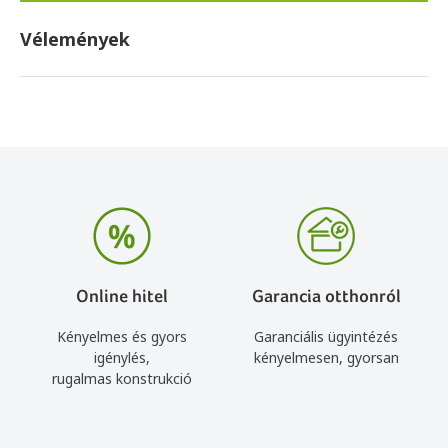
Vélemények
Online hitel
Garancia otthonról
Kényelmes és gyors
Garanciális ügyintézés
igénylés,
kényelmesen, gyorsan
rugalmas konstrukció