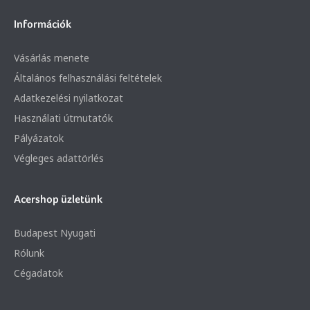
Információk
Vásárlás menete
Általános felhasználási feltételek
Adatkezelési nyilatkozat
Használati útmutatók
Pályázatok
Végleges adattörlés
Acershop üzletünk
Budapest Nyugati
Rólunk
Cégadatok