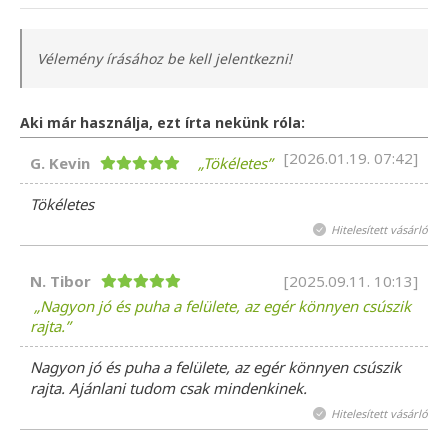
Vélemény írásához be kell jelentkezni!
Aki már használja, ezt írta nekünk róla:
[2026.01.19. 07:42]
G. Kevin
Tökéletes
Tökéletes
Hitelesített vásárló
N. Tibor
[2025.09.11. 10:13]
Nagyon jó és puha a felülete, az egér könnyen csúszik
rajta.
Nagyon jó és puha a felülete, az egér könnyen csúszik
rajta. Ajánlani tudom csak mindenkinek.
Hitelesített vásárló