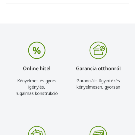
Online hitel
Garancia otthonról
Kényelmes és gyors
Garanciális ügyintézés
igénylés,
kényelmesen, gyorsan
rugalmas konstrukció