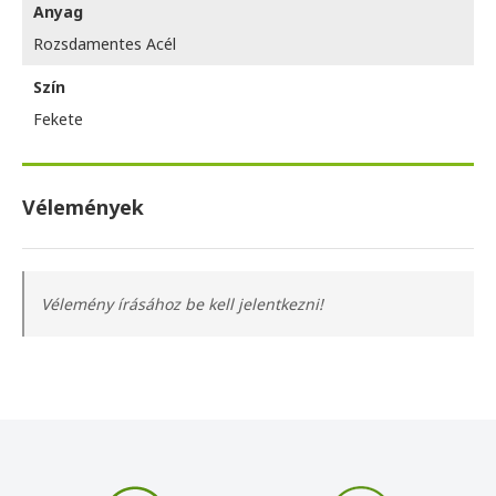
Anyag
Rozsdamentes Acél
Szín
Fekete
Vélemények
Vélemény írásához be kell jelentkezni!