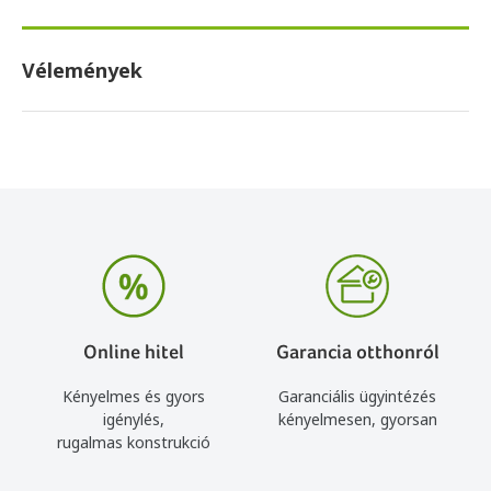
Vélemények
Online hitel
Garancia otthonról
Kényelmes és gyors
Garanciális ügyintézés
igénylés,
kényelmesen, gyorsan
rugalmas konstrukció