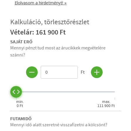
Elolvasom a hirdetményt! »