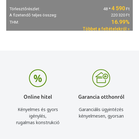
Online hitel
Garancia otthonról
Kényelmes és gyors
Garanciális ügyintézés
igénylés,
kényelmesen, gyorsan
rugalmas konstrukció