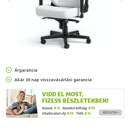
Árgarancia
Akár 30 nap visszavásárlási garancia