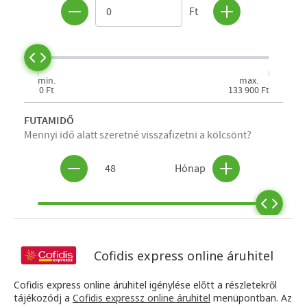
Cofidis express online áruhitel
Cofidis express online áruhitel igénylése előtt a részletekről
tájékozódj a
Cofidis expressz online áruhitel
menüpontban. Az