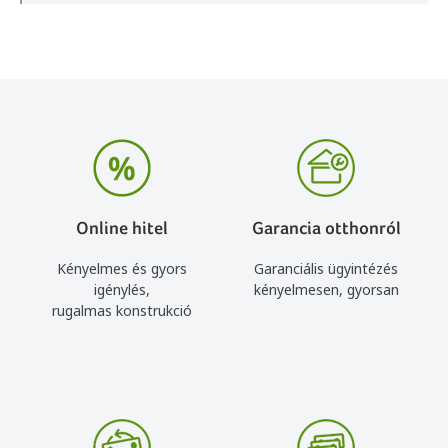
Online hitel
Garancia otthonról
Kényelmes és gyors
Garanciális ügyintézés
igénylés,
kényelmesen, gyorsan
rugalmas konstrukció