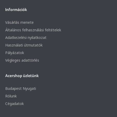
Információk
Vásárlás menete
Általános felhasználási feltételek
Adatkezelési nyilatkozat
Használati útmutatók
Pályázatok
Végleges adattörlés
Acershop üzletünk
Budapest Nyugati
Rólunk
Cégadatok