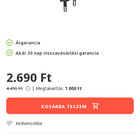
Árgarancia
Akár 30 nap visszavásárlási garancia
2.690 Ft
4.490 Ft
|
Megtakarítás:
1.800 Ft
i
KOSÁRBA TESZEM
Kedvencekbe