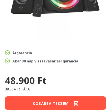
Árgarancia
Akár 30 nap visszavásárlási garancia
48.900 Ft
38.504 Ft +ÁFA
KOSÁRBA TESZEM