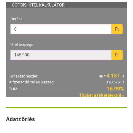
Adattörlés