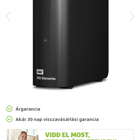
Árgarancia
Akár 30 nap visszavásárlási garancia