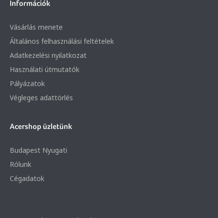
Információk
Vásárlás menete
Általános felhasználási feltételek
Adatkezelési nyilatkozat
Használati útmutatók
Pályázatok
Végleges adattörlés
Acershop üzletünk
Budapest Nyugati
Rólunk
Cégadatok