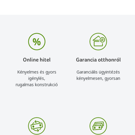
Online hitel
Garancia otthonról
Kényelmes és gyors
Garanciális ügyintézés
igénylés,
kényelmesen, gyorsan
rugalmas konstrukció