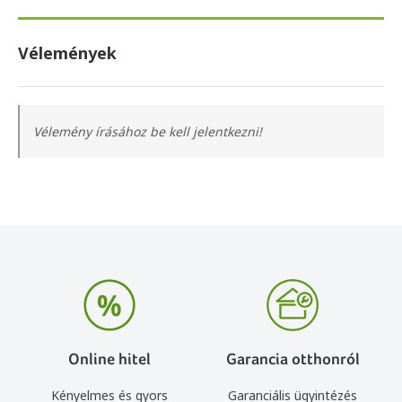
Vélemények
Vélemény írásához be kell jelentkezni!
Online hitel
Garancia otthonról
Kényelmes és gyors
Garanciális ügyintézés