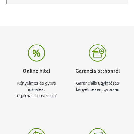
Online hitel
Garancia otthonról
Kényelmes és gyors
Garanciális ügyintézés
igénylés,
kényelmesen, gyorsan
rugalmas konstrukció