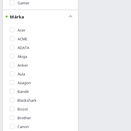
Gamer
Márka
Acer
ACME
ADATA
Akiga
Anker
Aula
Axagon
Bandit
Blackshark
Boost
Brother
Canon