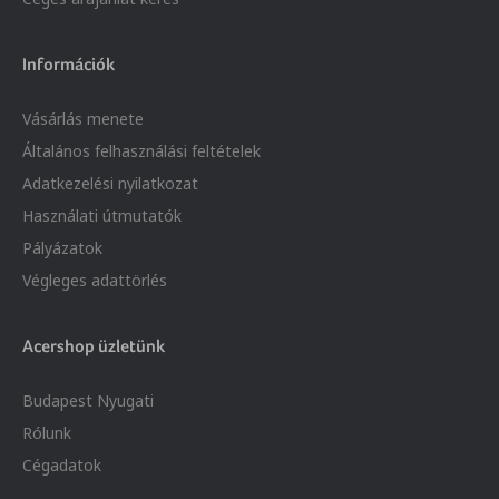
Információk
Vásárlás menete
Általános felhasználási feltételek
Adatkezelési nyilatkozat
Használati útmutatók
Pályázatok
Végleges adattörlés
Acershop üzletünk
Budapest Nyugati
Rólunk
Cégadatok