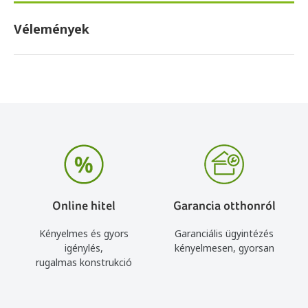
Vélemények
Online hitel
Garancia otthonról
Kényelmes és gyors
Garanciális ügyintézés
igénylés,
kényelmesen, gyorsan
rugalmas konstrukció