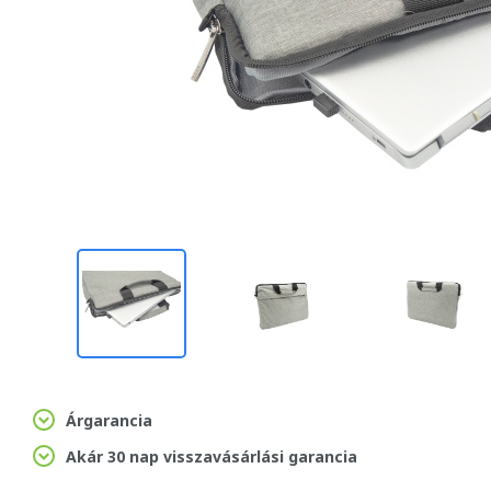
Árgarancia
Akár 30 nap visszavásárlási garancia