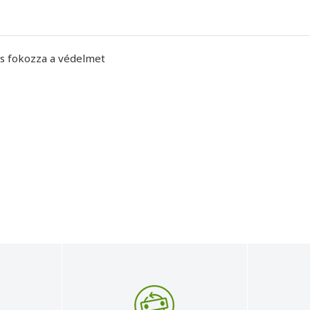
és fokozza a védelmet