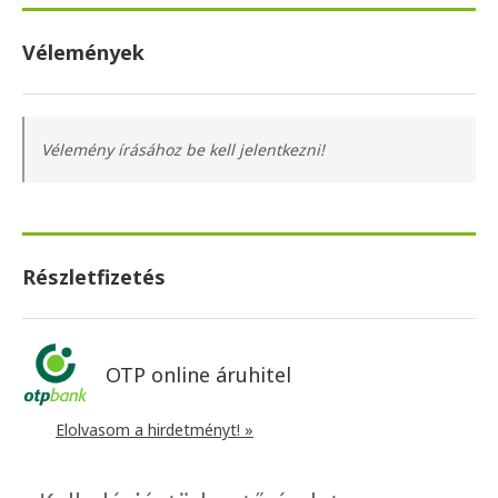
Vélemények
Vélemény írásához be kell jelentkezni!
Részletfizetés
OTP online áruhitel
Elolvasom a hirdetményt! »