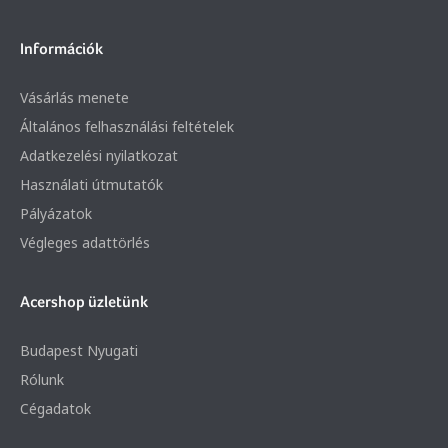
Információk
Vásárlás menete
Általános felhasználási feltételek
Adatkezelési nyilatkozat
Használati útmutatók
Pályázatok
Végleges adattörlés
Acershop üzletünk
Budapest Nyugati
Rólunk
Cégadatok