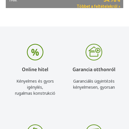
Online hitel
Garancia otthonról
Kényelmes és gyors
Garanciális ügyintézés
igénylés,
kényelmesen, gyorsan
rugalmas konstrukció