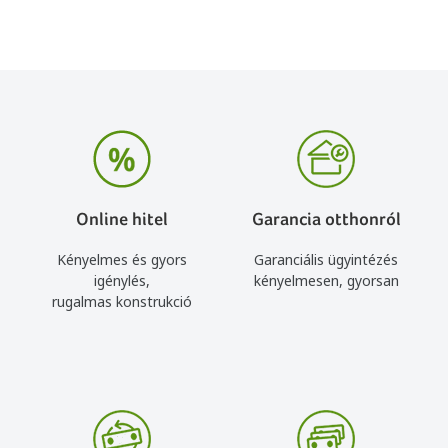
Online hitel
Garancia otthonról
Kényelmes és gyors
Garanciális ügyintézés
igénylés,
kényelmesen, gyorsan
rugalmas konstrukció