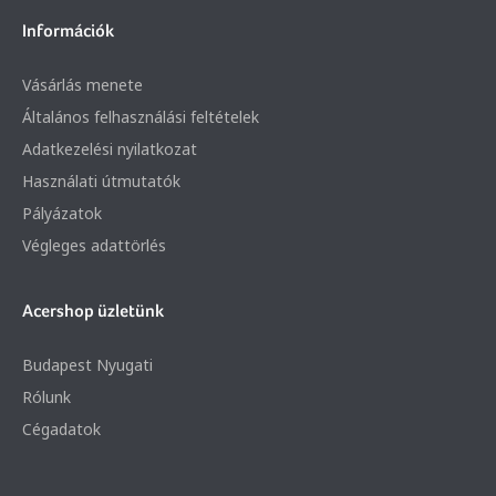
Információk
Vásárlás menete
Általános felhasználási feltételek
Adatkezelési nyilatkozat
Használati útmutatók
Pályázatok
Végleges adattörlés
Acershop üzletünk
Budapest Nyugati
Rólunk
Cégadatok