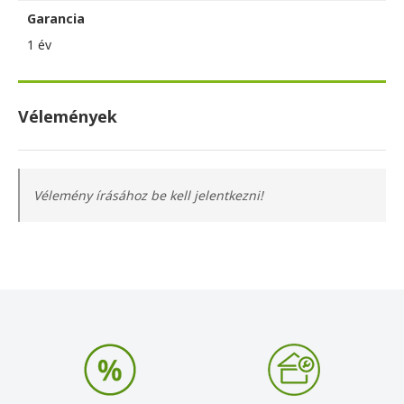
Garancia
1 év
Vélemények
Vélemény írásához be kell jelentkezni!