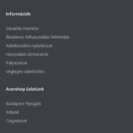
Információk
Vásárlás menete
Általános felhasználási feltételek
Adatkezelési nyilatkozat
Használati útmutatók
Pályázatok
Végleges adattörlés
Acershop üzletünk
Budapest Nyugati
Rólunk
Cégadatok