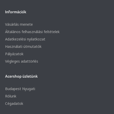
Információk
Vásárlás menete
Általános felhasználási feltételek
Adatkezelési nyilatkozat
Használati útmutatók
Pályázatok
Végleges adattörlés
Acershop üzletünk
Budapest Nyugati
Rólunk
Cégadatok