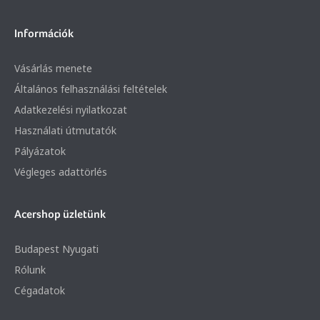
Információk
Vásárlás menete
Általános felhasználási feltételek
Adatkezelési nyilatkozat
Használati útmutatók
Pályázatok
Végleges adattörlés
Acershop üzletünk
Budapest Nyugati
Rólunk
Cégadatok