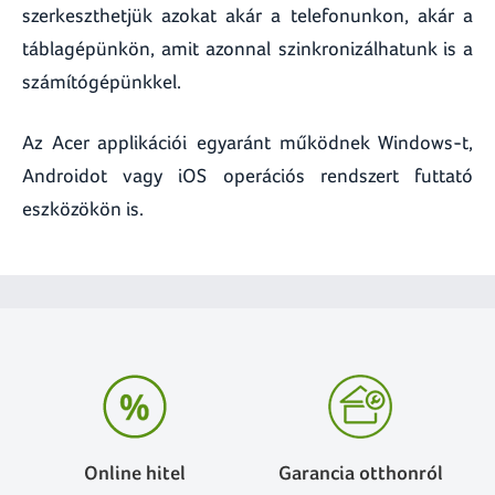
szerkeszthetjük azokat akár a telefonunkon, akár a
táblagépünkön, amit azonnal szinkronizálhatunk is a
számítógépünkkel.
Az Acer applikációi egyaránt működnek Windows-t,
Androidot vagy iOS operációs rendszert futtató
eszközökön is.
Online hitel
Garancia otthonról